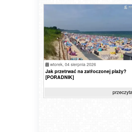
wtorek,
04 sierpnia 2026
Jak przetrwać na zatłoczonej plaży?
[PORADNIK]
przeczyta